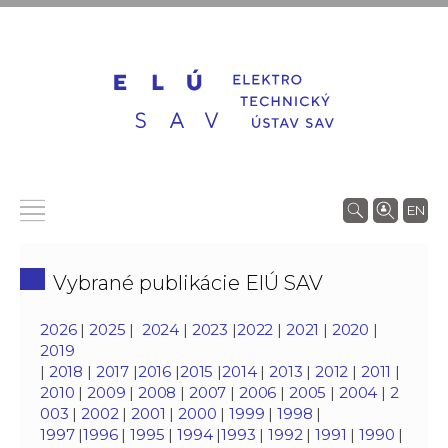
EN
Vybrané publikácie ElÚ SAV
2026
|
2025
|
2024
|
2023
|
2022
|
2021
|
2020
|
2019
|
2018
|
2017
|
2016
|
2015
|
2014
|
2013
|
2012
|
2011
|
2010
|
2009
|
2008
|
2007
|
2006
|
2005
|
2004
|
2
003
|
2002
|
2001
|
2000
|
1999
|
1998
|
1997
|
1996
|
1995
|
1994
|
1993
|
1992
|
1991
|
1990
|