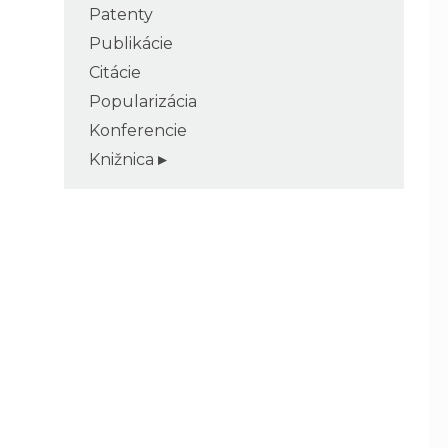
Patenty
Publikácie
Citácie
Popularizácia
Konferencie
Knižnica