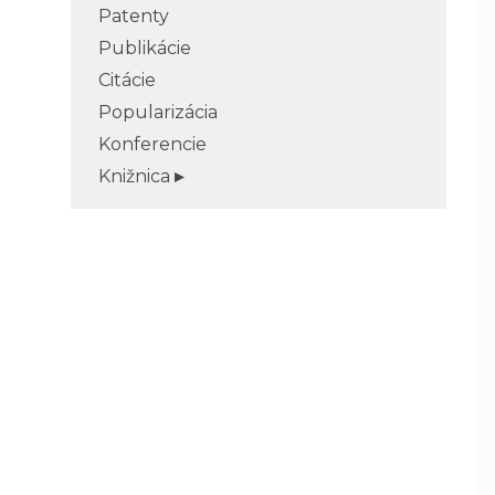
Patenty
Publikácie
Citácie
Popularizácia
Konferencie
Knižnica