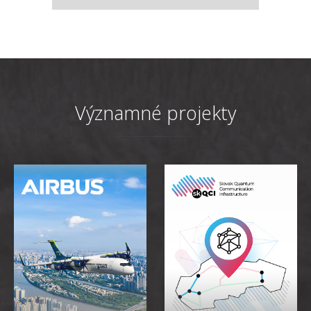
Významné projekty