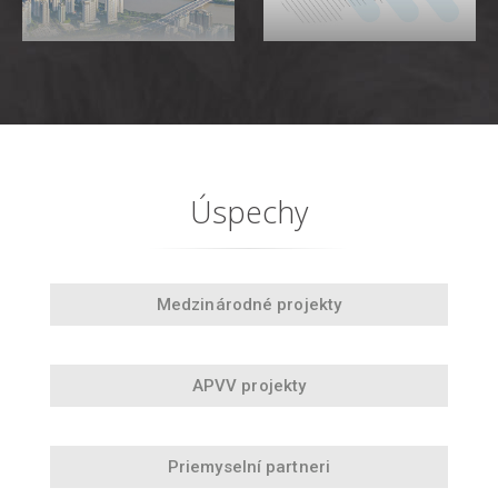
Úspechy
Medzinárodné projekty
APVV projekty
Priemyselní partneri