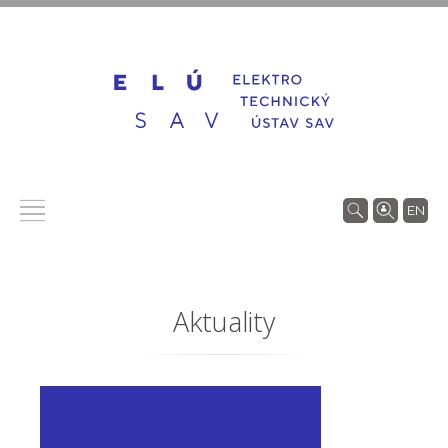
EN
Aktuality