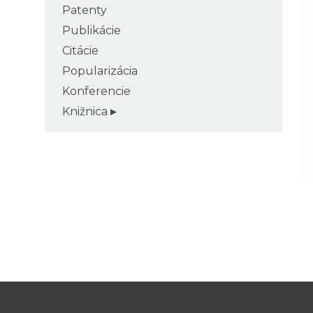
Patenty
Publikácie
Citácie
Popularizácia
Konferencie
Knižnica