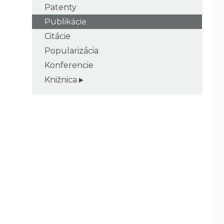
Patenty
Publikácie
Citácie
Popularizácia
Konferencie
Knižnica