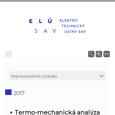
EN
2017
Termo-mechanická analýza