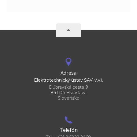
Adresa
Elektrotechnický ústav SAV, v.v.i.
Dúbravská cesta 9
841 04 Bratislava
Slovensko
Telefón