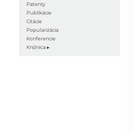
Patenty
Publikácie
Citácie
Popularizácia
Konferencie
Knižnica