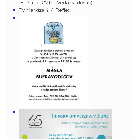
(E. Pardo, CVTI – Veda na dosah)
TV Markíza 4. 4.
Reflex