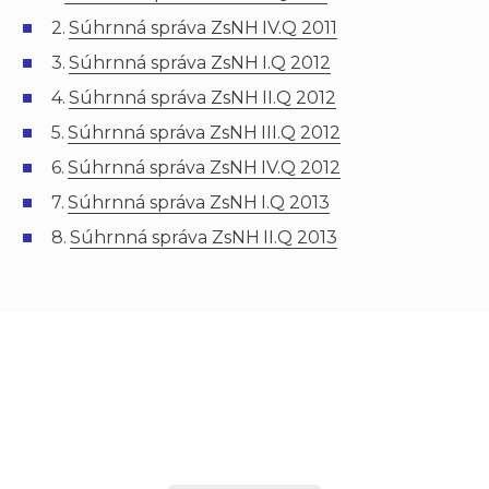
2.
Súhrnná správa ZsNH IV.Q 2011
3.
Súhrnná správa ZsNH I.Q 2012
4.
Súhrnná správa ZsNH II.Q 2012
5.
Súhrnná správa ZsNH III.Q 2012
6.
Súhrnná správa ZsNH IV.Q 2012
7.
Súhrnná správa ZsNH I.Q 2013
8.
Súhrnná správa ZsNH II.Q 2013