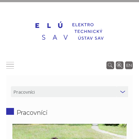
EN
Pracovníci