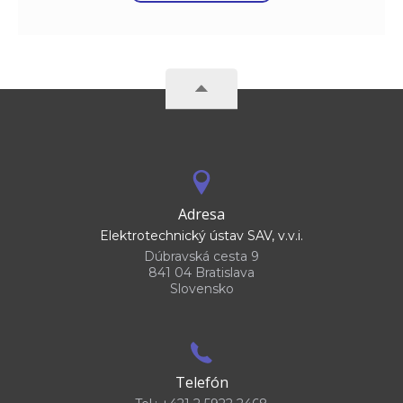
Adresa
Elektrotechnický ústav SAV, v.v.i.
Dúbravská cesta 9
841 04 Bratislava
Slovensko
Telefón