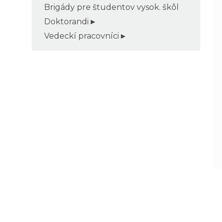
Brigády pre študentov vysok. škôl
Doktorandi
Vedeckí pracovníci