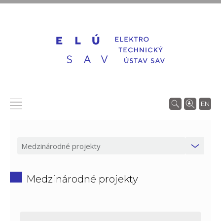
EN
Medzinárodné projekty