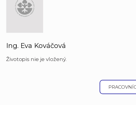
Ing. Eva Kováčová
Životopis nie je vložený.
PRACOVNÍC