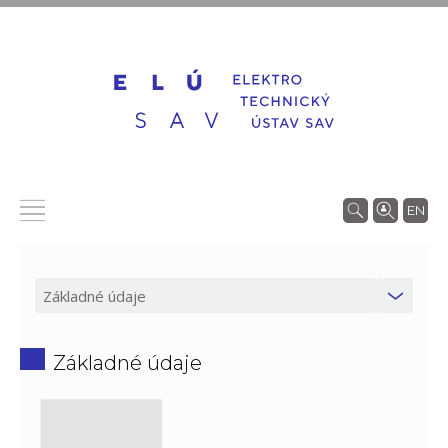
EN
Základné údaje