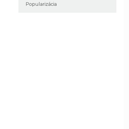
Popularizácia