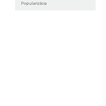
Popularizácia