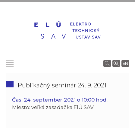
EN
Publikačný seminár 24. 9. 2021
Čas: 24. september 2021 o 10:00 hod.
Miesto: veľká zasadačka ElÚ SAV