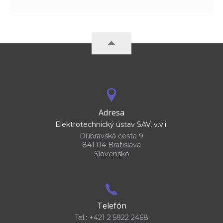
Adresa
Elektrotechnický ústav SAV, v.v.i.
Dúbravská cesta 9
841 04 Bratislava
Slovensko
Telefón
Tel.: +421 2 5922 2468