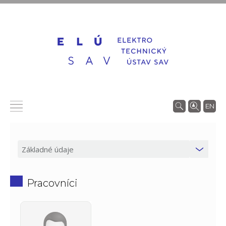
EN
Pracovníci