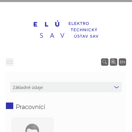
EN
Pracovníci