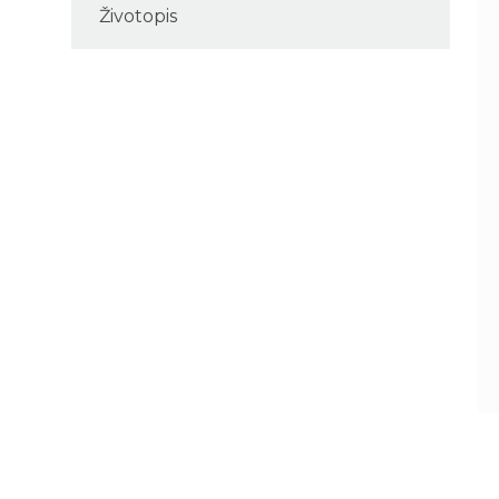
Životopis