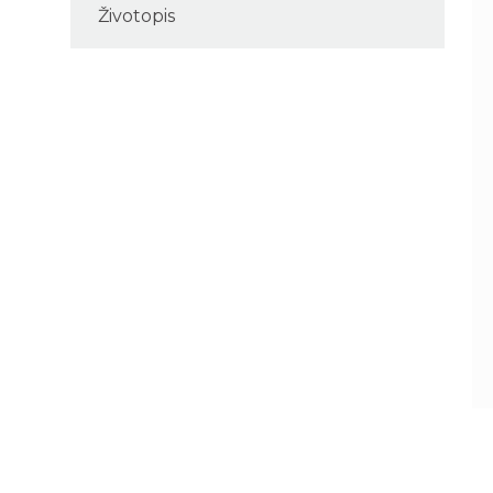
Životopis