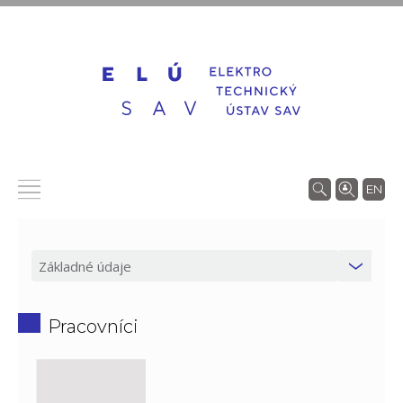
EN
Pracovníci