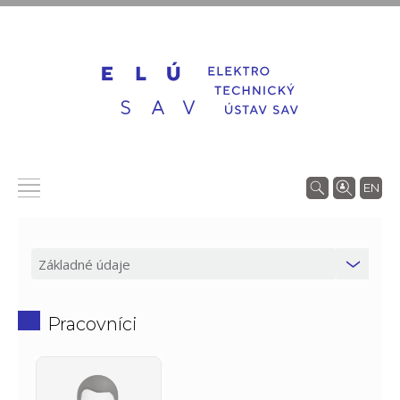
EN
Pracovníci