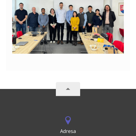
Adresa