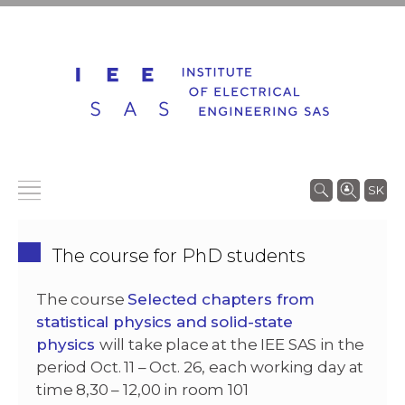
SK
The course for PhD students
The course
Selected chapters from
statistical physics and solid-state
physics
will take place at the IEE SAS in the
period Oct. 11 – Oct. 26, each working day at
time 8,30 – 12,00 in room 101