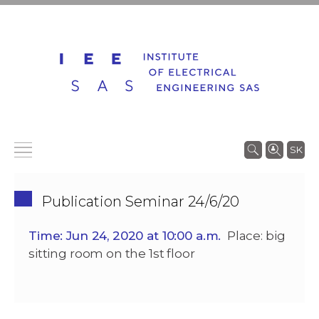
SK
Publication Seminar 24/6/20
Time: Jun 24, 2020 at 10:00 a.m.
Place: big
sitting room on the 1st floor