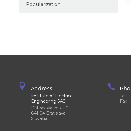
Popularization
Address
Pho
Institute of Electrical
Tel.:
Engineering SAS
Fax: 
Dúbravská cesta 9
841 04 Bratislava
Slovakia