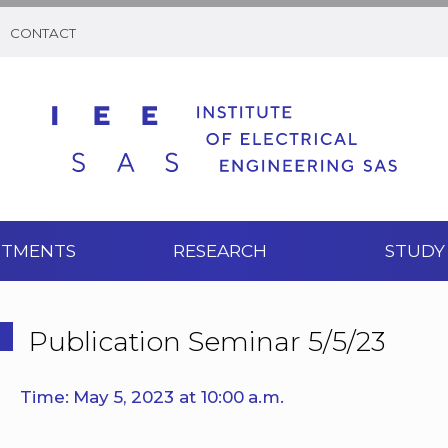
CONTACT
RTMENTS
RESEARCH
STUDY
Publication Seminar 5/5/23
Time: May 5, 2023 at 10:00 a.m.